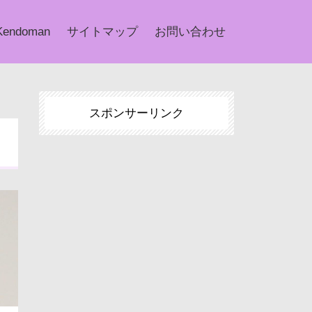
Kendoman
サイトマップ
お問い合わせ
スポンサーリンク