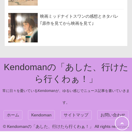
映画ミッドナイトスワンの感想とネタバレ
｢原作を見てから映画を見て｣
Kendomanの「あした、行けた
ら行くわぁ！」
常に日々を憂いているKendomanが、ゆるい感じでニュース記事を書いていきま
す。
ホーム
Kendoman
サイトマップ
お問い合わせ
© Kendomanの「あした、行けたら行くわぁ！」 All rights reserved.