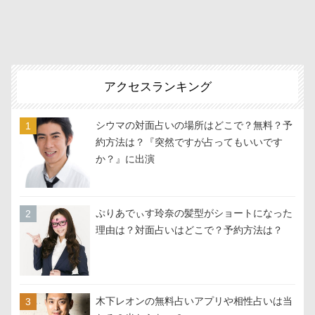
アクセスランキング
シウマの対面占いの場所はどこで？無料？予
約方法は？『突然ですが占ってもいいです
か？』に出演
ぷりあでぃす玲奈の髪型がショートになった
理由は？対面占いはどこで？予約方法は？
木下レオンの無料占いアプリや相性占いは当