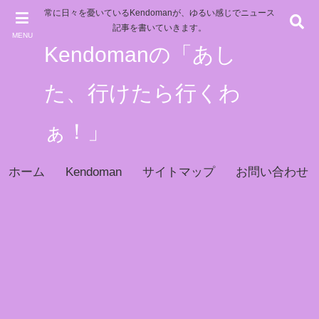
常に日々を憂いているKendomanが、ゆるい感じでニュース
記事を書いていきます。
MENU
Kendomanの「あし
た、行けたら行くわ
ぁ！」
ホーム
Kendoman
サイトマップ
お問い合わせ