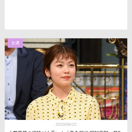
女優
2020/06/22