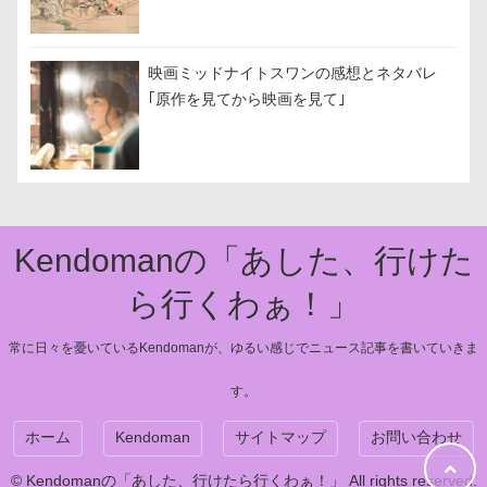
映画ミッドナイトスワンの感想とネタバレ
｢原作を見てから映画を見て｣
Kendomanの「あした、行けた
ら行くわぁ！」
常に日々を憂いているKendomanが、ゆるい感じでニュース記事を書いていきま
す。
ホーム
Kendoman
サイトマップ
お問い合わせ
© Kendomanの「あした、行けたら行くわぁ！」 All rights reserved.