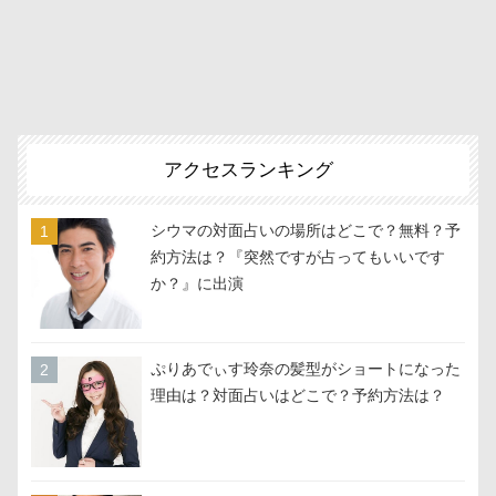
アクセスランキング
シウマの対面占いの場所はどこで？無料？予
約方法は？『突然ですが占ってもいいです
か？』に出演
ぷりあでぃす玲奈の髪型がショートになった
理由は？対面占いはどこで？予約方法は？