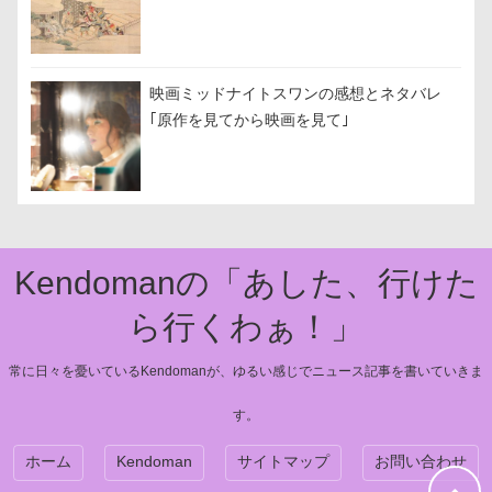
映画ミッドナイトスワンの感想とネタバレ
｢原作を見てから映画を見て｣
Kendomanの「あした、行けた
ら行くわぁ！」
常に日々を憂いているKendomanが、ゆるい感じでニュース記事を書いていきま
す。
ホーム
Kendoman
サイトマップ
お問い合わせ