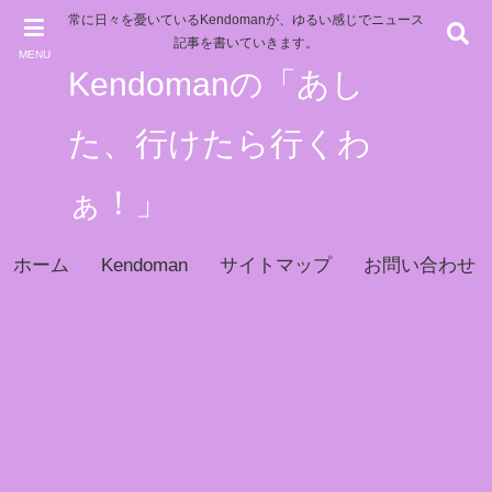
常に日々を憂いているKendomanが、ゆるい感じでニュース
記事を書いていきます。
MENU
Kendomanの「あし
た、行けたら行くわ
ぁ！」
ホーム
Kendoman
サイトマップ
お問い合わせ