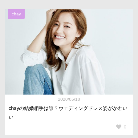
chay
2020/05/18
chayの結婚相手は誰？ウェディングドレス姿がかわい
い！
0