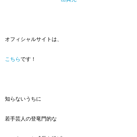
オフィシャルサイトは、
こちら
です！
知らないうちに
若手芸人の登竜門的な