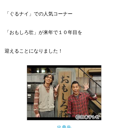
「ぐるナイ」での人気コーナー
「おもしろ壮」が来年で１０年目を
迎えることになりました！
出典先