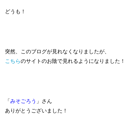
どうも！
突然、このブログが見れなくなりましたが、
こちら
のサイトのお陰で見れるようになりました！
「
みそごろう
」さん
ありがとうございました！