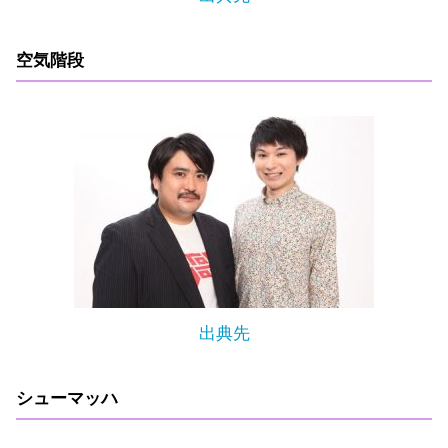
空気階段
出典先
シューマッハ