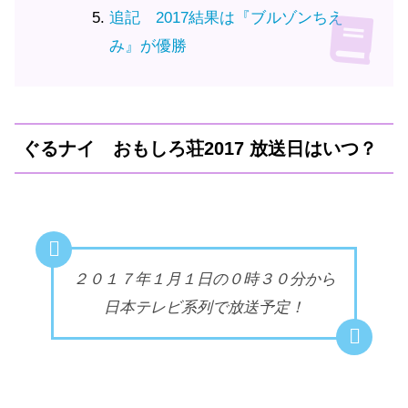
追記 2017結果は『ブルゾンちえ
み』が優勝
ぐるナイ おもしろ荘2017 放送日はいつ？
２０１７年１月１日の０時３０分から
日本テレビ系列で放送予定！