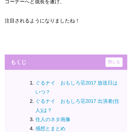
コーナーへと成長を遂げ、
注目されるようになりましたね！
もくじ
ぐるナイ おもしろ荘2017 放送日は
いつ？
ぐるナイ おもしろ荘2017 出演者(住
人)は？
住人のネタ画像
感想とまとめ