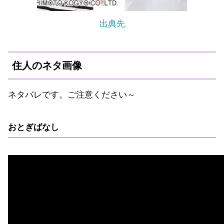
出典先
住人のネタ画像
ネタバレです。ご注意ください～
おとぎばなし