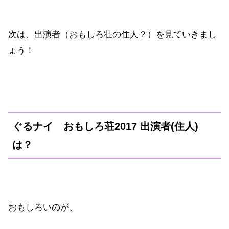
次は、出演者（おもしろ壮の住人？）を見ていきまし
ょう！
ぐるナイ おもしろ荘2017 出演者(住人)
は？
おもしろいのが、