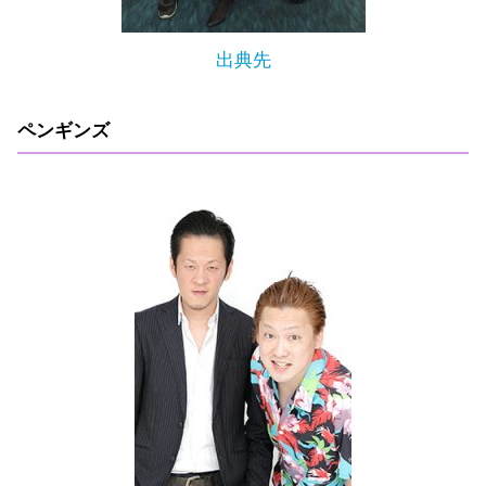
出典先
ペンギンズ