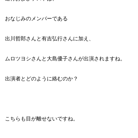
おなじみのメンバーである
出川哲郎さんと有吉弘行さんに加え、
ムロツヨシさんと大島優子さんが出演されますね。
出演者とどのように絡むのか？
こちらも目が離せないですね。