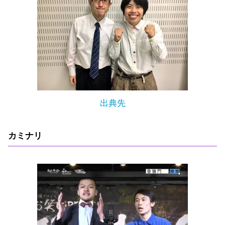
出典先
カミナリ