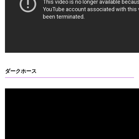
ダークホース