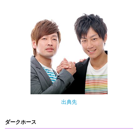
出典先
ダークホース