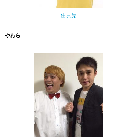
出典先
やわら