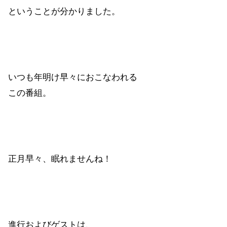
ということが分かりました。
いつも年明け早々におこなわれる
この番組。
正月早々、眠れませんね！
進行およびゲストは、