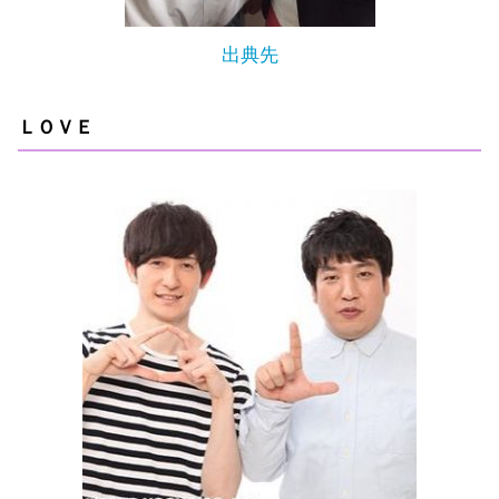
出典先
ＬＯＶＥ