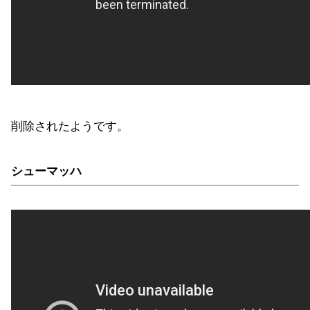
削除されたようです。
シューマッハ