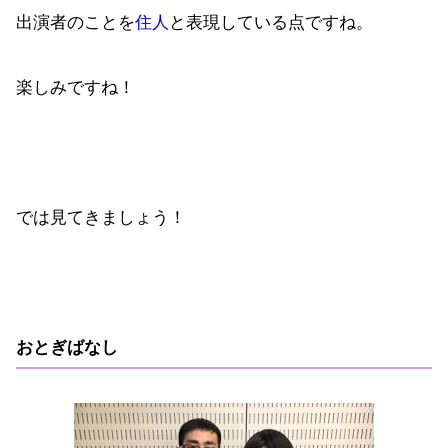
出演者のことを
住人
と表現している点ですね。
楽しみですね！
では見てきましょう！
おとぎばなし