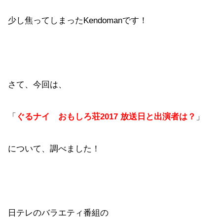
少し焦ってしまったKendomanです！
さて、今回は、
「
ぐるナイ おもしろ荘2017 放送日と出演者は？
」
について、調べました！
日テレのバラエティ番組の