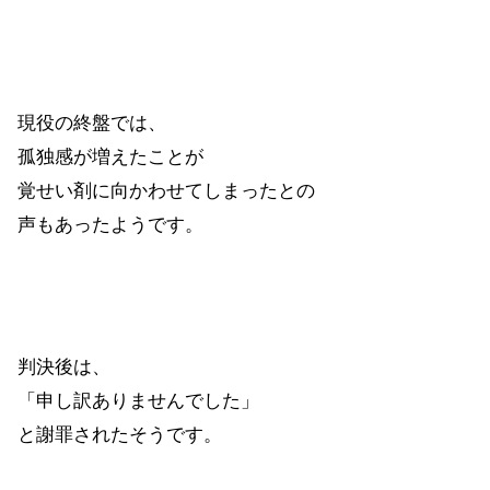
現役の終盤では、
孤独感が増えたことが
覚せい剤に向かわせてしまったとの
声もあったようです。
判決後は、
「申し訳ありませんでした」
と謝罪されたそうです。