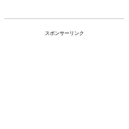
スポンサーリンク