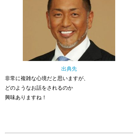
出典先
非常に複雑な心境だと思いますが、
どのようなお話をされるのか
興味ありますね！