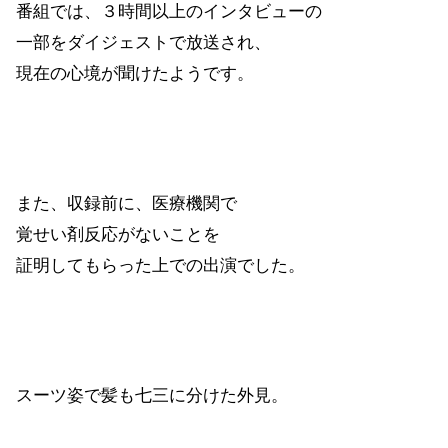
番組では、３時間以上のインタビューの
一部をダイジェストで放送され、
現在の心境が聞けたようです。
また、収録前に、医療機関で
覚せい剤反応がないことを
証明してもらった上での出演でした。
スーツ姿で髪も七三に分けた外見。