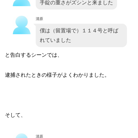
手錠の重さがズシンと来ました
清原
僕は（留置場で）１１４号と呼ば
れていました
と告白するシーンでは、
逮捕されたときの様子がよくわかりました。
そして、
清原