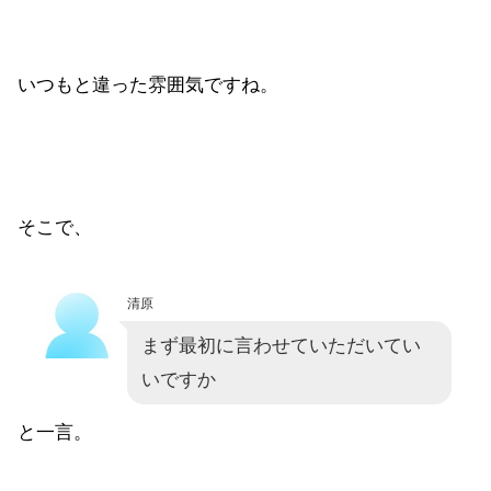
いつもと違った雰囲気ですね。
そこで、
清原
まず最初に言わせていただいてい
いですか
と一言。