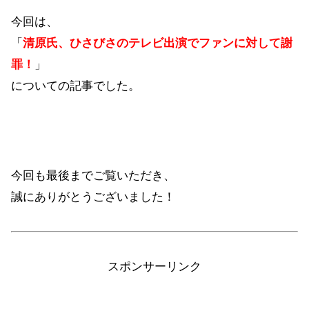
今回は、
「
清原氏、ひさびさのテレビ出演でファンに対して謝
罪！
」
についての記事でした。
今回も最後までご覧いただき、
誠にありがとうございました！
スポンサーリンク