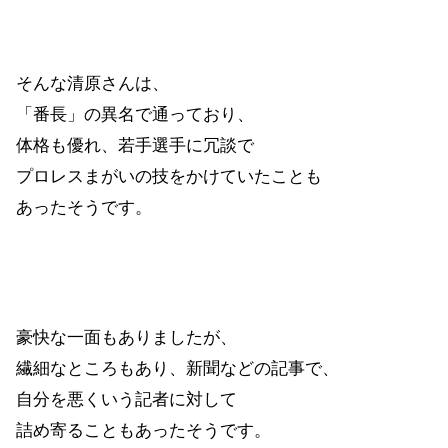
そんな清原さんは、
「番長」の異名で通っており、
体格も優れ、若手選手に冗談で
プロレスまがいの技をかけていたことも
あったそうです。
豪快な一面もありましたが、
繊細なところもあり、新聞などの記事で、
自分を悪くいう記者に対して
詰め寄ることもあったそうです。