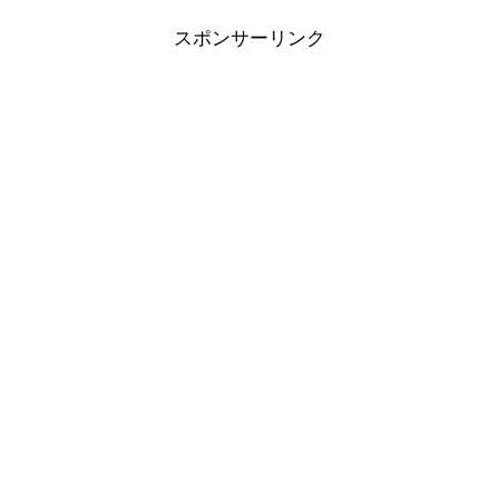
スポンサーリンク