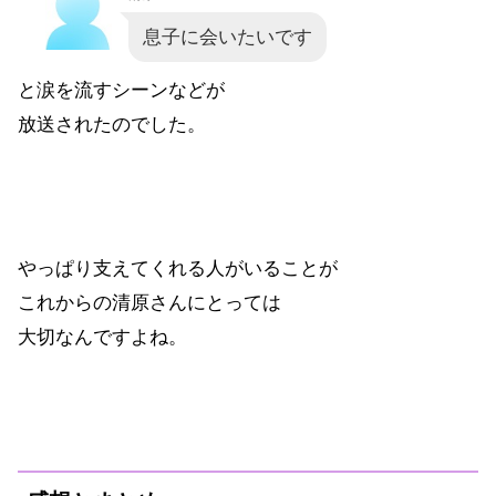
息子に会いたいです
と涙を流すシーンなどが
放送されたのでした。
やっぱり支えてくれる人がいることが
これからの清原さんにとっては
大切なんですよね。