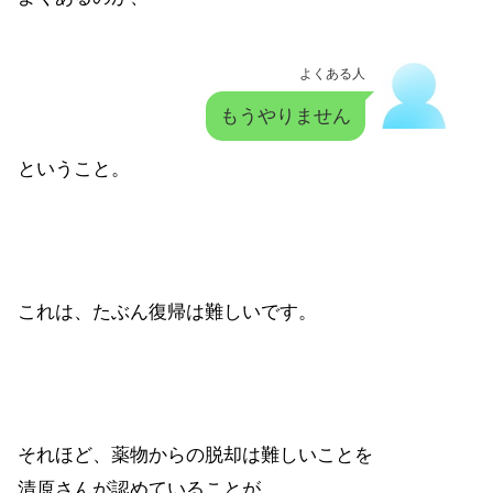
よくある人
もうやりません
ということ。
これは、たぶん復帰は難しいです。
それほど、薬物からの脱却は難しいことを
清原さんが認めていることが