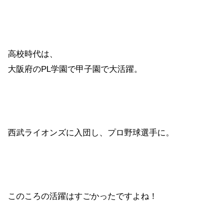
高校時代は、
大阪府のPL学園で甲子園で大活躍。
西武ライオンズに入団し、プロ野球選手に。
このころの活躍はすごかったですよね！