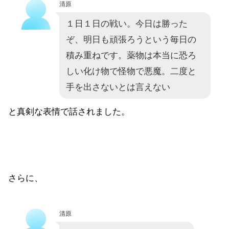
清原
１日１日の戦い。今日は勝った
ぞ、明日も頑張ろうという毎日の
積み重ねです。薬物は本当に恐ろ
しい化け物で怪物で悪魔。二度と
手を出さないとは言えない
と真剣な表情で話されました。
さらに、
清原