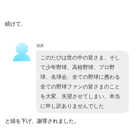
続けて、
清原
このたびは世の中の皆さま、そし
て少年野球、高校野球、プロ野
球、名球会、全ての野球に携わる
全ての野球ファンの皆さまのこと
を大変、失望させてしまい、本当
に申し訳ありませんでした
と頭を下げ、謝罪されました。