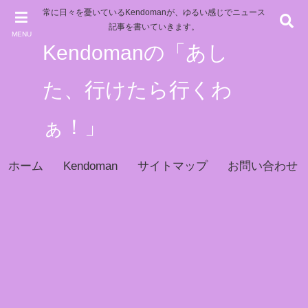
常に日々を憂いているKendomanが、ゆるい感じでニュース
記事を書いていきます。
MENU
Kendomanの「あし
た、行けたら行くわ
ぁ！」
ホーム
Kendoman
サイトマップ
お問い合わせ