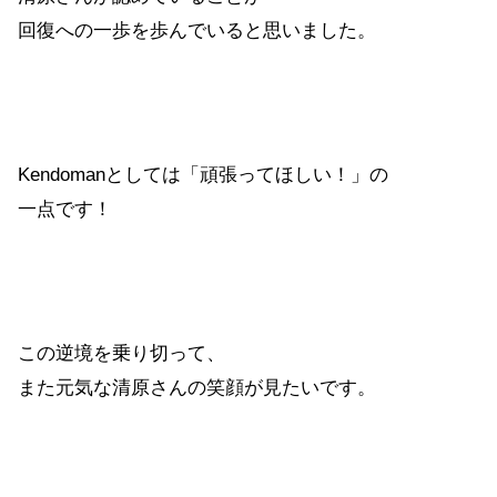
回復への一歩を歩んでいると思いました。
Kendomanとしては「頑張ってほしい！」の
一点です！
この逆境を乗り切って、
また元気な清原さんの笑顔が見たいです。