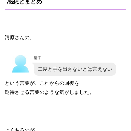
感想とまとめ
清原さんの、
清原
二度と手を出さないとは言えない
という言葉が、これからの回復を
期待させる言葉のような気がしました。
よくあるのが、