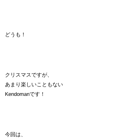
どうも！
クリスマスですが、
あまり楽しいこともない
Kendomanです！
今回は、