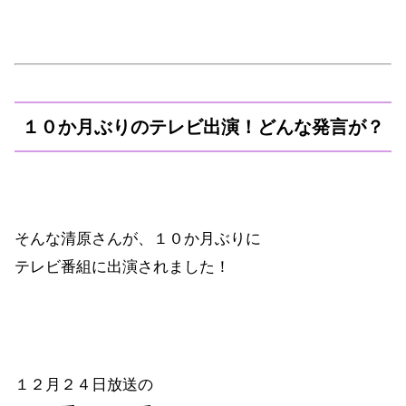
１０か月ぶりのテレビ出演！どんな発言が？
そんな清原さんが、１０か月ぶりに
テレビ番組に出演されました！
１２月２４日放送の