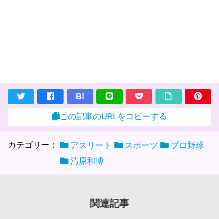
B!
この記事のURLをコピーする
カテゴリー：
アスリート
スポーツ
プロ野球
清原和博
関連記事