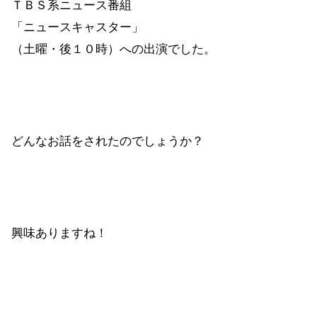
ＴＢＳ系ニュース番組
「ニュースキャスター」
（土曜・後１０時）への出演でした。
どんなお話をされたのでしょうか？
興味ありますね！