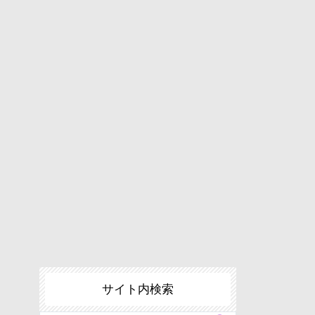
サイト内検索