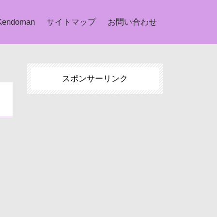
Kendoman
サイトマップ
お問い合わせ
スポンサーリンク