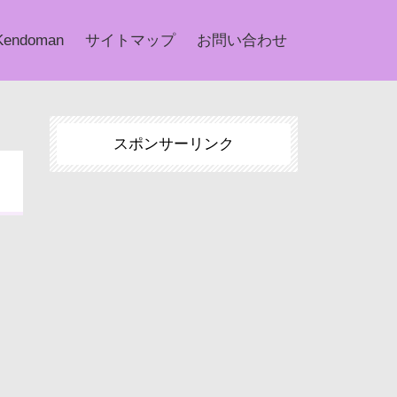
Kendoman
サイトマップ
お問い合わせ
スポンサーリンク