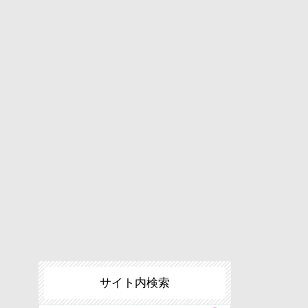
サイト内検索