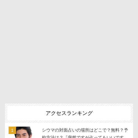
アクセスランキング
シウマの対面占いの場所はどこで？無料？予
約方法は？『突然ですが占ってもいいです