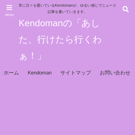
常に日々を憂いているKendomanが、ゆるい感じでニュース
記事を書いていきます。
MENU
Kendomanの「あし
た、行けたら行くわ
ぁ！」
ホーム
Kendoman
サイトマップ
お問い合わせ