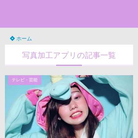
ホーム
写真加工アプリの記事一覧
テレビ・芸能