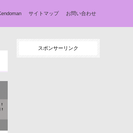
Kendoman
サイトマップ
お問い合わせ
スポンサーリンク