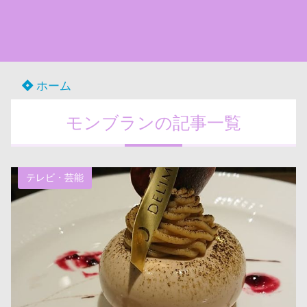
ホーム
モンブランの記事一覧
テレビ・芸能