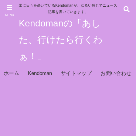
常に日々を憂いているKendomanが、ゆるい感じでニュース
記事を書いていきます。
MENU
Kendomanの「あし
た、行けたら行くわ
ぁ！」
ホーム
Kendoman
サイトマップ
お問い合わせ