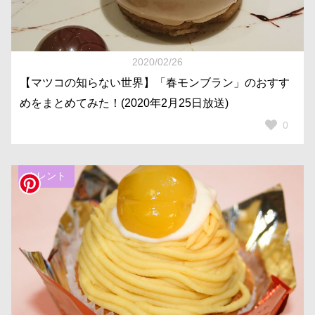
2020/02/26
【マツコの知らない世界】「春モンブラン」のおすす
めをまとめてみた！(2020年2月25日放送)
0
タレント