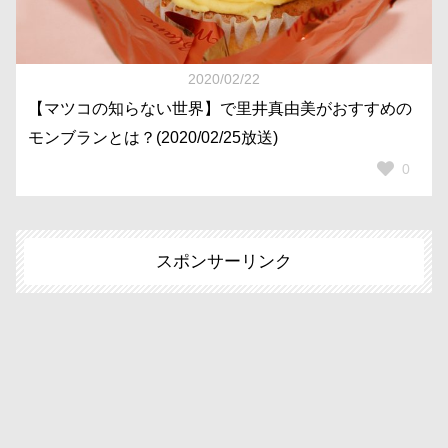
2020/02/22
【マツコの知らない世界】で里井真由美がおすすめの
モンブランとは？(2020/02/25放送)
0
スポンサーリンク