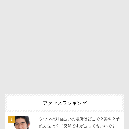
アクセスランキング
シウマの対面占いの場所はどこで？無料？予
約方法は？『突然ですが占ってもいいです