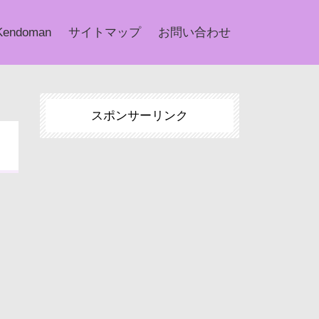
Kendoman
サイトマップ
お問い合わせ
スポンサーリンク