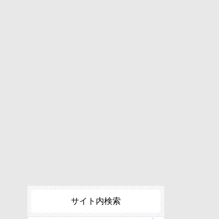
サイト内検索