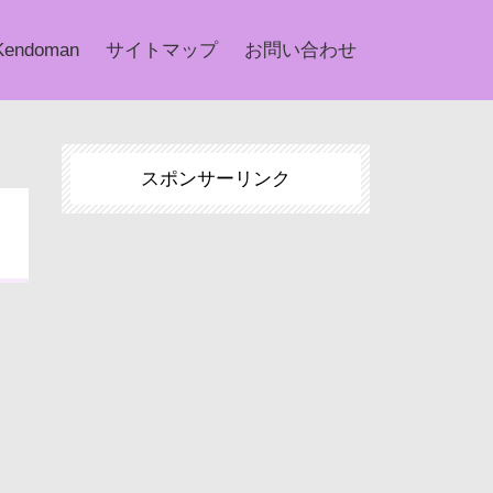
Kendoman
サイトマップ
お問い合わせ
スポンサーリンク