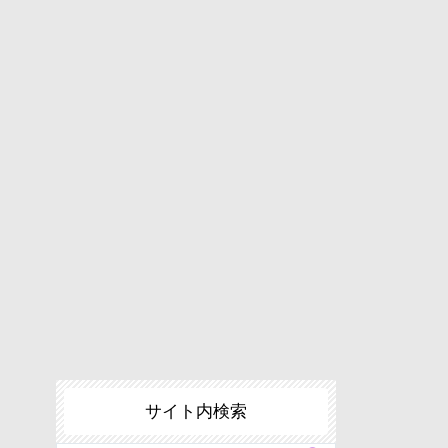
サイト内検索