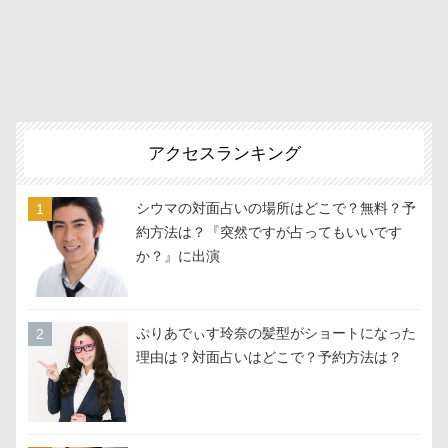
アクセスランキング
シウマの対面占いの場所はどこで？無料？予
約方法は？『突然ですが占ってもいいです
か？』に出演
ぷりあでぃす玲奈の髪型がショートになった
理由は？対面占いはどこで？予約方法は？