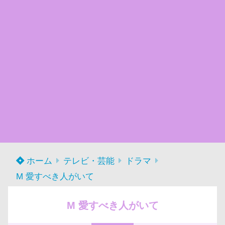
ホーム
テレビ・芸能
ドラマ
M 愛すべき人がいて
M 愛すべき人がいて