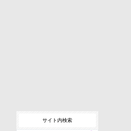
サイト内検索