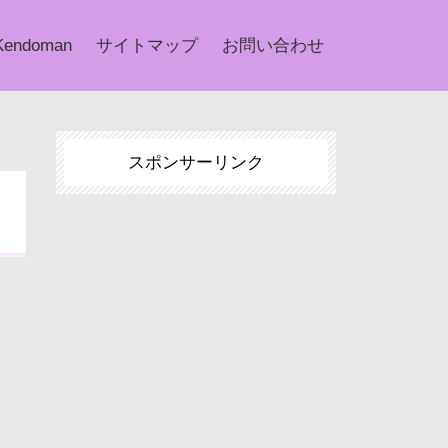
Kendoman
サイトマップ
お問い合わせ
スポンサーリンク