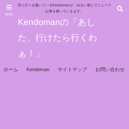
常に日々を憂いているKendomanが、ゆるい感じでニュース
記事を書いていきます。
MENU
Kendomanの「あし
た、行けたら行くわ
ぁ！」
ホーム
Kendoman
サイトマップ
お問い合わせ