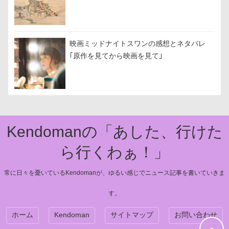
映画ミッドナイトスワンの感想とネタバレ
｢原作を見てから映画を見て｣
Kendomanの「あした、行けた
ら行くわぁ！」
常に日々を憂いているKendomanが、ゆるい感じでニュース記事を書いていきま
す。
ホーム
Kendoman
サイトマップ
お問い合わせ