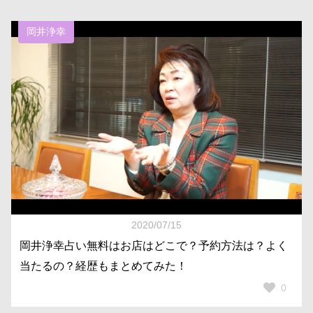
岡井浄幸
2020/07/15
岡井浄幸占い無料はお店はどこで？予約方法は？よく
当たるの？経歴もまとめてみた！
0