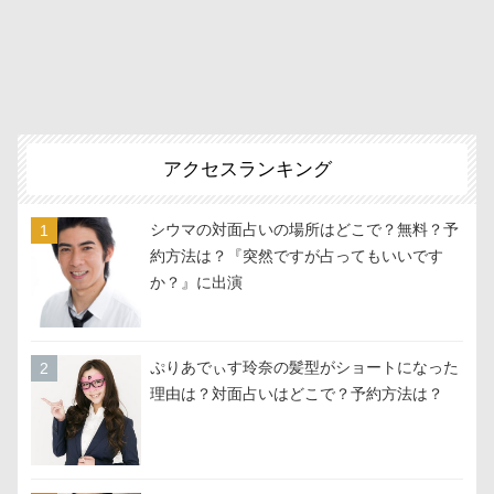
アクセスランキング
シウマの対面占いの場所はどこで？無料？予
約方法は？『突然ですが占ってもいいです
か？』に出演
ぷりあでぃす玲奈の髪型がショートになった
理由は？対面占いはどこで？予約方法は？