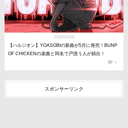
2020/04/29
【ハルジオン】YOASOBIの新曲が5月に発売！BUNP
OF CHICKENの楽曲と同名で戸惑う人が頻出！
0
スポンサーリンク