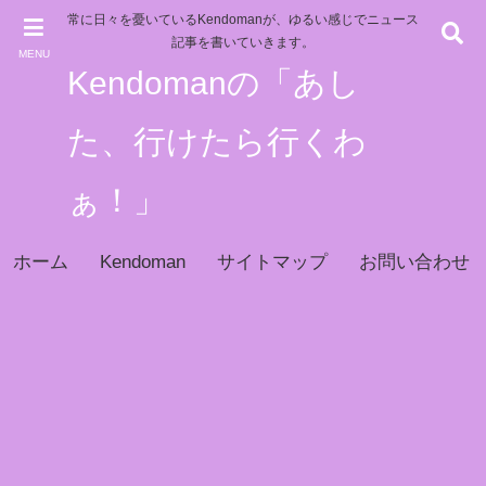
常に日々を憂いているKendomanが、ゆるい感じでニュース
記事を書いていきます。
MENU
Kendomanの「あし
た、行けたら行くわ
ぁ！」
ホーム
Kendoman
サイトマップ
お問い合わせ