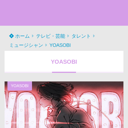
ホーム
テレビ・芸能
タレント
ミュージシャン
YOASOBI
YOASOBI
YOASOBI