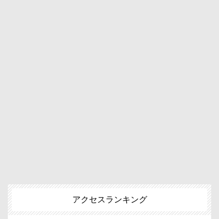
アクセスランキング