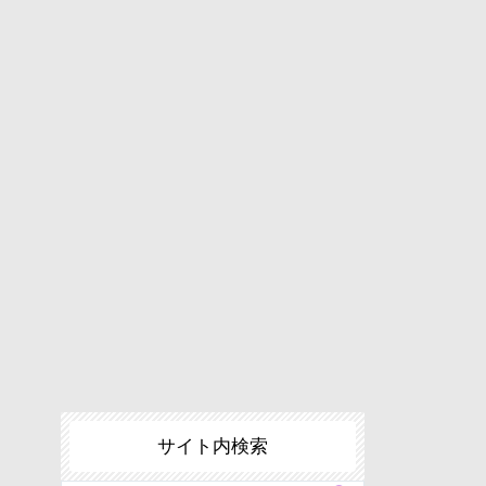
サイト内検索