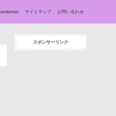
Kendoman
サイトマップ
お問い合わせ
スポンサーリンク