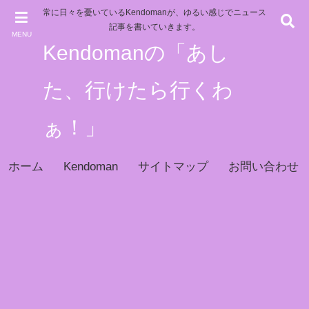
常に日々を憂いているKendomanが、ゆるい感じでニュース
記事を書いていきます。
MENU
Kendomanの「あし
た、行けたら行くわ
ぁ！」
ホーム
Kendoman
サイトマップ
お問い合わせ