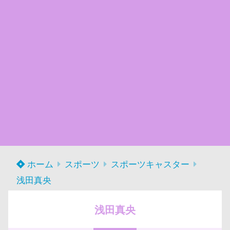
ホーム
スポーツ
スポーツキャスター
浅田真央
浅田真央