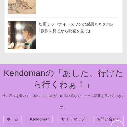
映画ミッドナイトスワンの感想とネタバレ
｢原作を見てから映画を見て｣
Kendomanの「あした、行けた
ら行くわぁ！」
常に日々を憂いているKendomanが、ゆるい感じでニュース記事を書いていきま
す。
ホーム
Kendoman
サイトマップ
お問い合わせ