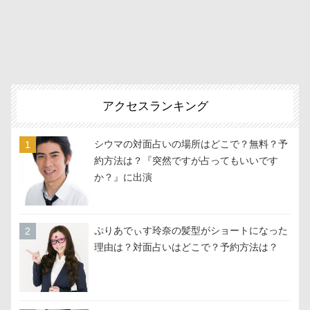
アクセスランキング
シウマの対面占いの場所はどこで？無料？予
約方法は？『突然ですが占ってもいいです
か？』に出演
ぷりあでぃす玲奈の髪型がショートになった
理由は？対面占いはどこで？予約方法は？