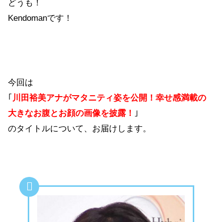
どうも！
Kendomanです！
今回は
｢
川田裕美アナがマタニティ姿を公開！幸せ感満載の
大きなお腹とお顔の画像を披露！
｣
のタイトルについて、お届けします。