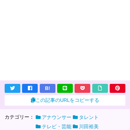
B!
この記事のURLをコピーする
カテゴリー：
アナウンサー
タレント
テレビ・芸能
川田裕美