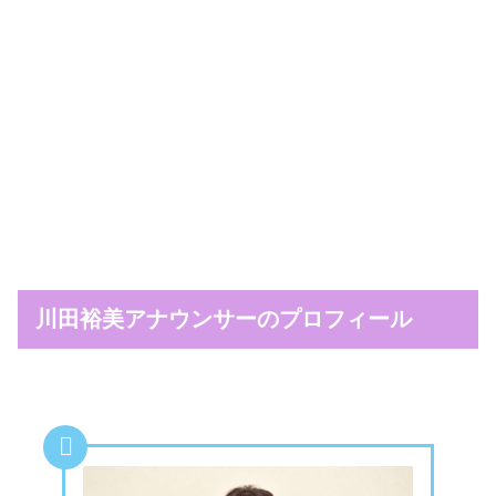
川田裕美アナウンサーのプロフィール