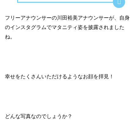
フリーアナウンサーの川田裕美アナウンサーが、自身
のインスタグラムでマタニティ姿を披露されました
ね。
幸せをたくさんいただけるようなお顔を拝見！
どんな写真なのでしょうか？