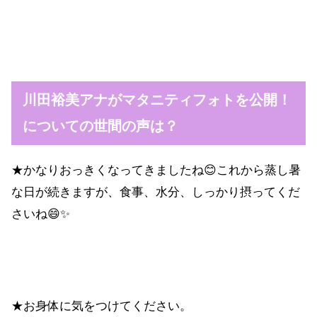
川田裕美アナがマタニティフォトを公開！
についての世間の声は？
★かなりおっきくなってきましたね😊これから蒸し暑
な日が続きますが、食事、水分、しっかり摂ってくだ
さいね😄✨
★お身体に気をつけてください。