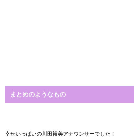
まとめのようなもの
幸せいっぱいの川田裕美アナウンサーでした！