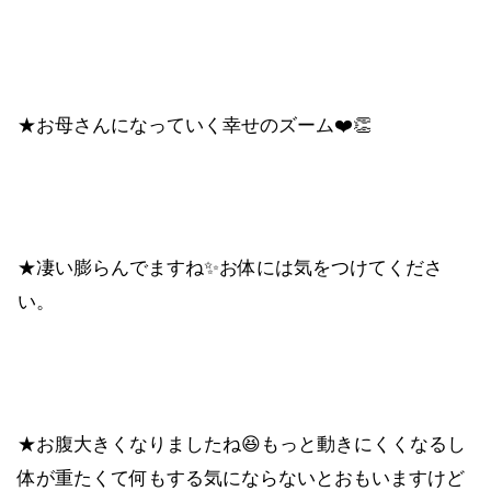
★お母さんになっていく幸せのズーム❤️👏
★凄い膨らんでますね✨お体には気をつけてくださ
い。
★お腹大きくなりましたね😆もっと動きにくくなるし
体が重たくて何もする気にならないとおもいますけど