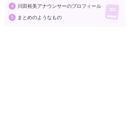
川田裕美アナウンサーのプロフィール
まとめのようなもの