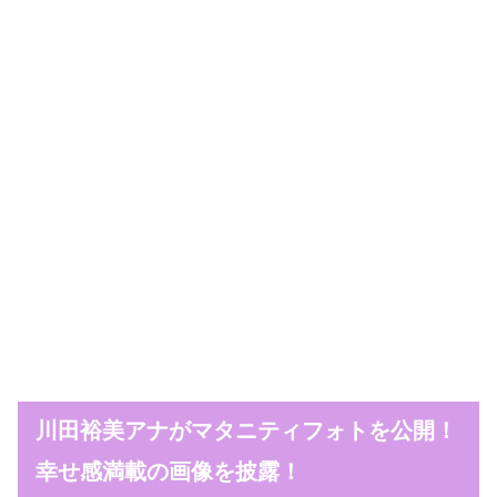
川田裕美アナがマタニティフォトを公開！
幸せ感満載の画像を披露！