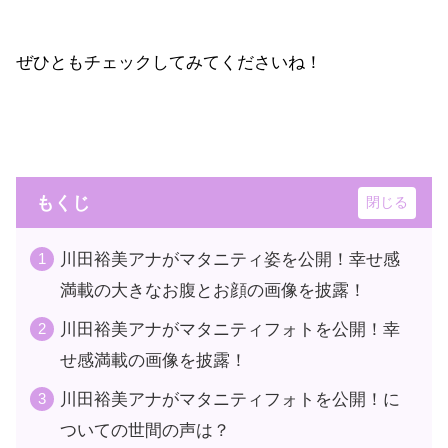
ぜひともチェックしてみてくださいね！
もくじ
川田裕美アナがマタニティ姿を公開！幸せ感
満載の大きなお腹とお顔の画像を披露！
川田裕美アナがマタニティフォトを公開！幸
せ感満載の画像を披露！
川田裕美アナがマタニティフォトを公開！に
ついての世間の声は？