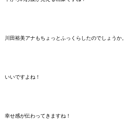
川田裕美アナもちょっとふっくらしたのでしょうか。
いいですよね！
幸せ感が伝わってきますね！