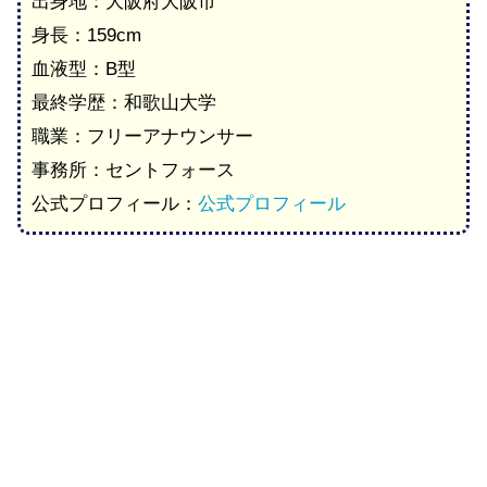
出身地：大阪府大阪市
身長：159cm
血液型：B型
最終学歴：和歌山大学
職業：フリーアナウンサー
事務所：セントフォース
公式プロフィール：
公式プロフィール