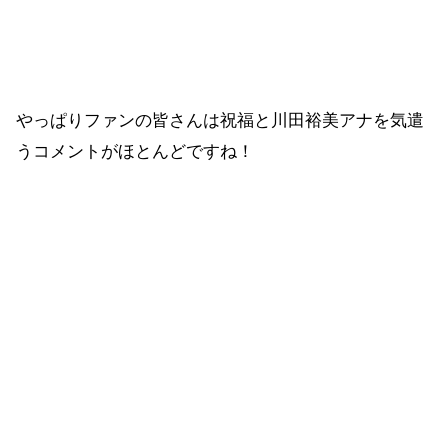
やっぱりファンの皆さんは祝福と川田裕美アナを気遣
うコメントがほとんどですね！