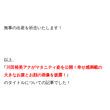
無事の出産を祈念いたします！
以上、
｢
川田裕美アナがマタニティ姿を公開！幸せ感満載の
大きなお腹とお顔の画像を披露！
｣
のタイトルについての記事でした！