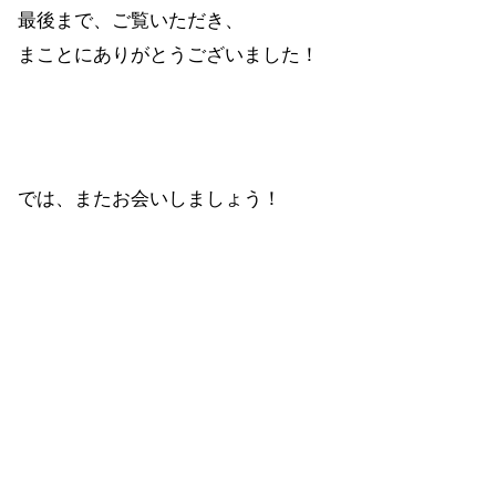
最後まで、ご覧いただき、
まことにありがとうございました！
では、またお会いしましょう！