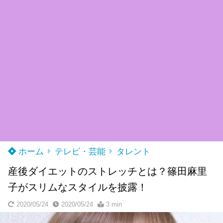
ホーム
テレビ・芸能
タレント
産後ダイエットのストレッチとは？篠田麻里
子がスリムなスタイルを披露！
2020/05/24
2020/05/24
3 min