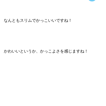
なんともスリムでかっこいいですね！
かわいいというか、かっこよさを感じますね！