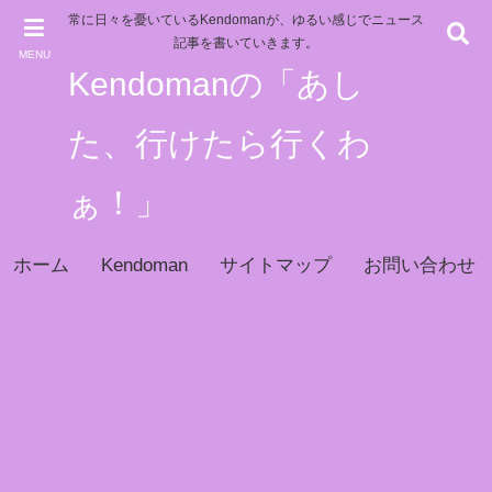
常に日々を憂いているKendomanが、ゆるい感じでニュース
記事を書いていきます。
MENU
Kendomanの「あし
た、行けたら行くわ
ぁ！」
ホーム
Kendoman
サイトマップ
お問い合わせ