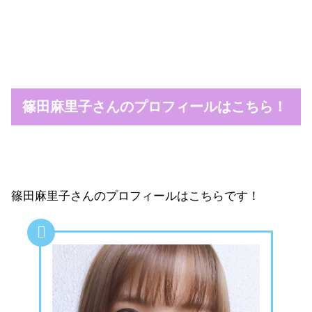
篠田麻里子さんのプロフィールはこちら！
篠田麻里子さんのプロフィールはこちらです！