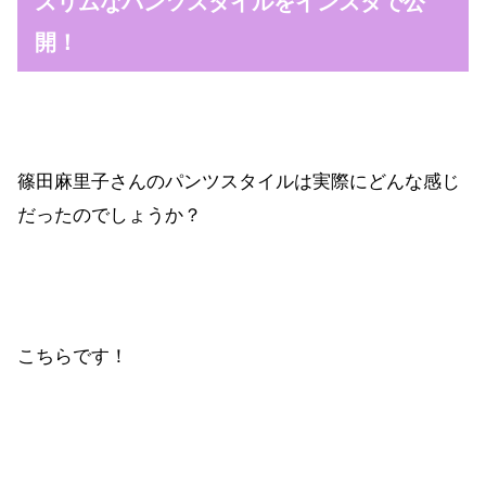
スリムなパンツスタイルをインスタで公
開！
篠田麻里子さんのパンツスタイルは実際にどんな感じ
だったのでしょうか？
こちらです！