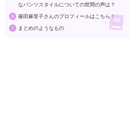
なパンツスタイルについての世間の声は？
篠田麻里子さんのプロフィールはこちら！
まとめのようなもの