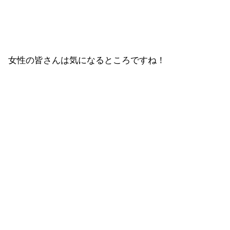
女性の皆さんは気になるところですね！