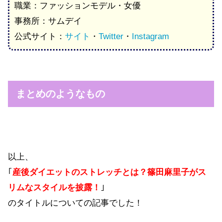
職業：ファッションモデル・女優
事務所：サムデイ
公式サイト：
サイト
・
Twitter
・
Instagram
まとめのようなもの
以上、
｢
産後ダイエットのストレッチとは？篠田麻里子がス
リムなスタイルを披露！
｣
のタイトルについての記事でした！