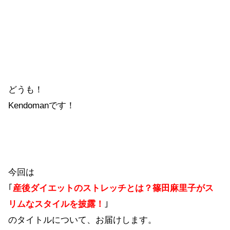
どうも！
Kendomanです！
今回は
｢
産後ダイエットのストレッチとは？篠田麻里子がス
リムなスタイルを披露！
｣
のタイトルについて、お届けします。