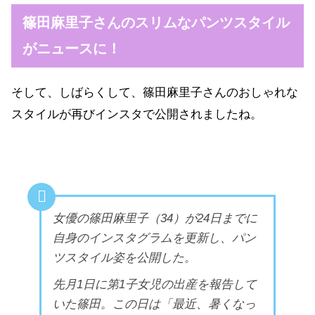
篠田麻里子さんのスリムなパンツスタイル
がニュースに！
そして、しばらくして、篠田麻里子さんのおしゃれな
スタイルが再びインスタで公開されましたね。
女優の篠田麻里子（34）が24日までに
自身のインスタグラムを更新し、パン
ツスタイル姿を公開した。
先月1日に第1子女児の出産を報告して
いた篠田。この日は「最近、暑くなっ