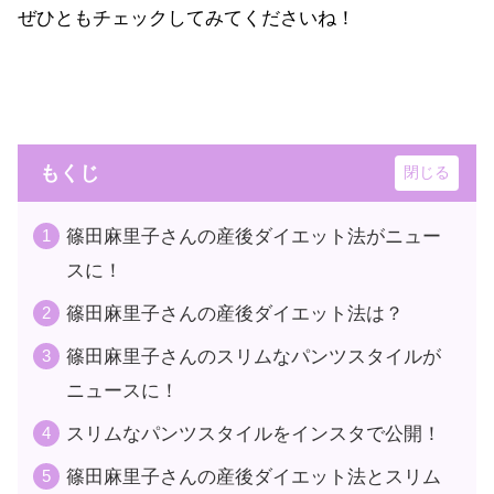
ぜひともチェックしてみてくださいね！
もくじ
篠田麻里子さんの産後ダイエット法がニュー
スに！
篠田麻里子さんの産後ダイエット法は？
篠田麻里子さんのスリムなパンツスタイルが
ニュースに！
スリムなパンツスタイルをインスタで公開！
篠田麻里子さんの産後ダイエット法とスリム