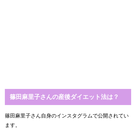
篠田麻里子さんの産後ダイエット法は？
篠田麻里子さん自身のインスタグラムで公開されてい
ます。