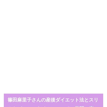
篠田麻里子さんの産後ダイエット法とスリ