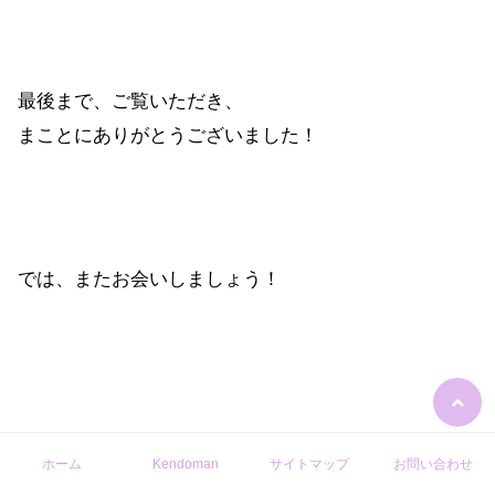
最後まで、ご覧いただき、
まことにありがとうございました！
では、またお会いしましょう！
ホーム
Kendoman
サイトマップ
お問い合わせ