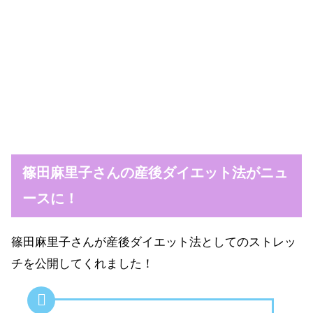
篠田麻里子さんの産後ダイエット法がニュ
ースに！
篠田麻里子さんが産後ダイエット法としてのストレッ
チを公開してくれました！