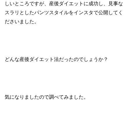
しいところですが、産後ダイエットに成功し、見事な
スラリとしたパンツスタイルをインスタで公開してく
ださいました。
どんな産後ダイエット法だったのでしょうか？
気になりましたので調べてみました。