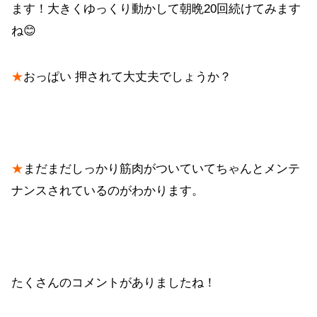
ます！大きくゆっくり動かして朝晩20回続けてみます
ね😊
★
おっぱい 押されて大丈夫でしょうか？
★
まだまだしっかり筋肉がついていてちゃんとメンテ
ナンスされているのがわかります。
たくさんのコメントがありましたね！