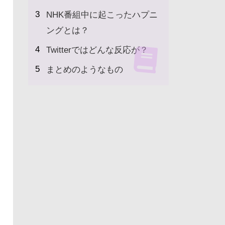
NHK番組中に起こったハプニ
ングとは？
Twitterではどんな反応が？
まとめのようなもの