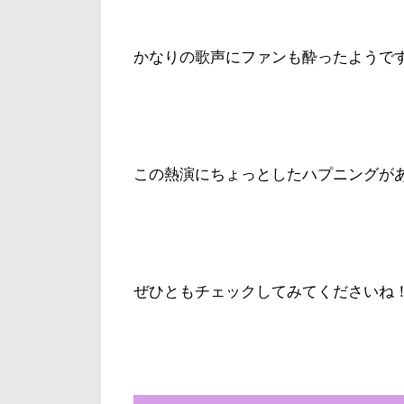
かなりの歌声にファンも酔ったようで
この熱演にちょっとしたハプニングが
ぜひともチェックしてみてくださいね