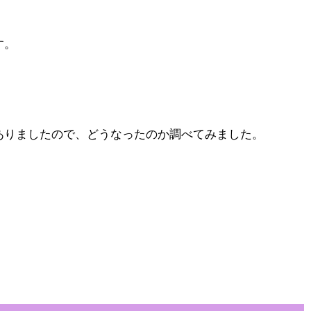
す。
ありましたので、どうなったのか調べてみました。
！