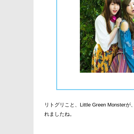
リトグリこと、Little Green Mon
れましたね。