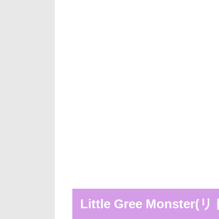
Little Gree Mons