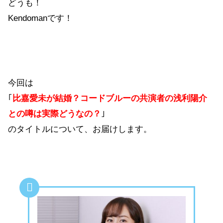
どうも！
Kendomanです！
今回は
｢
比嘉愛未が結婚？コードブルーの共演者の浅利陽介
との噂は実際どうなの？
｣
のタイトルについて、お届けします。