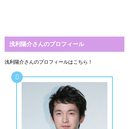
浅利陽介さんのプロフィール
浅利陽介さんのプロフィールはこちら！