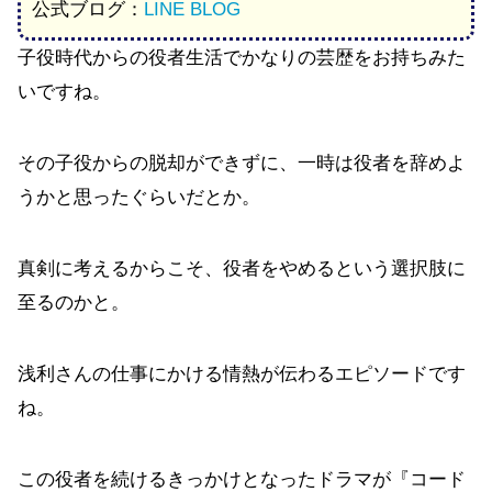
公式ブログ：
LINE BLOG
子役時代からの役者生活でかなりの芸歴をお持ちみた
いですね。
その子役からの脱却ができずに、一時は役者を辞めよ
うかと思ったぐらいだとか。
真剣に考えるからこそ、役者をやめるという選択肢に
至るのかと。
浅利さんの仕事にかける情熱が伝わるエピソードです
ね。
この役者を続けるきっかけとなったドラマが『コード