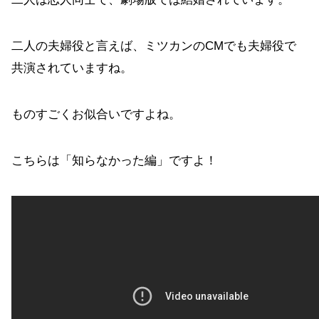
二人の夫婦役と言えば、ミツカンのCMでも夫婦役で
共演されていますね。
ものすごくお似合いですよね。
こちらは「知らなかった編」ですよ！