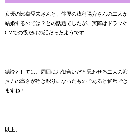
女優の比嘉愛未さんと、俳優の浅利陽介さんの二人が
結婚するのでは？との話題でしたが、実際はドラマや
CMでの役だけの話だったようです。
結論としては、周囲にお似合いだと思わせる二人の演
技力の高さが浮き彫りになったものであると解釈でき
ますね！
以上、