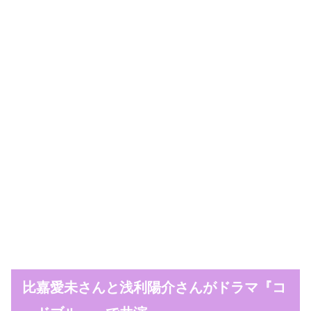
比嘉愛未さんと浅利陽介さんがドラマ『コ