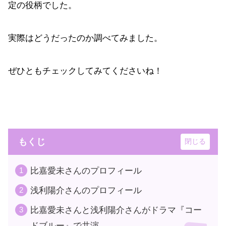
定の役柄でした。
実際はどうだったのか調べてみました。
ぜひともチェックしてみてくださいね！
もくじ
比嘉愛未さんのプロフィール
浅利陽介さんのプロフィール
比嘉愛未さんと浅利陽介さんがドラマ『コー
ドブルー』で共演