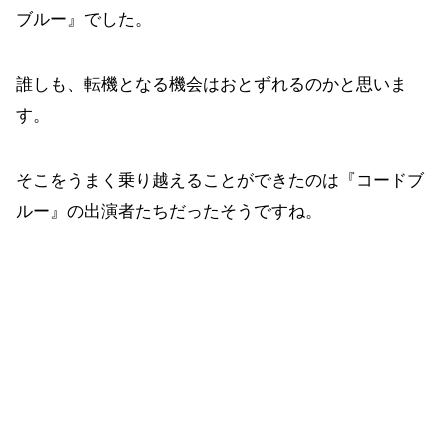
ブルー』でした。
誰しも、転機となる機会はおとずれるのかと思いま
す。
そこをうまく乗り越えることができたのは『コードブ
ルー』の出演者たちだったそうですね。