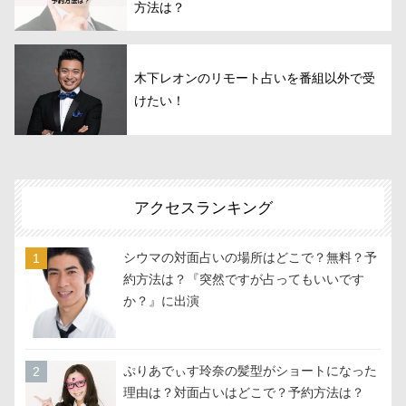
方法は？
木下レオンのリモート占いを番組以外で受
けたい！
アクセスランキング
シウマの対面占いの場所はどこで？無料？予
約方法は？『突然ですが占ってもいいです
か？』に出演
ぷりあでぃす玲奈の髪型がショートになった
理由は？対面占いはどこで？予約方法は？