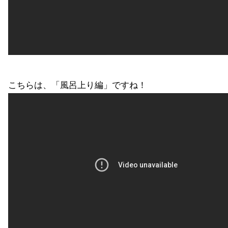
こちらは、「風呂上り編」ですね！