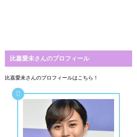
比嘉愛未さんのプロフィール
比嘉愛未さんのプロフィールはこちら！