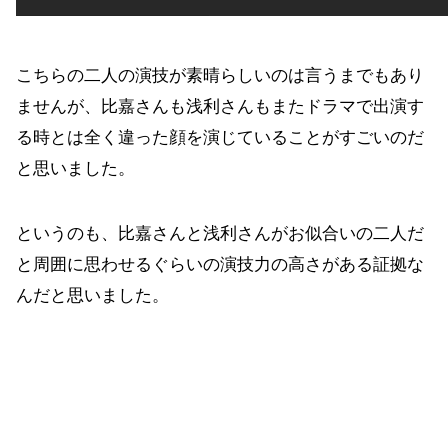
こちらの二人の演技が素晴らしいのは言うまでもあり
ませんが、比嘉さんも浅利さんもまたドラマで出演す
る時とは全く違った顔を演じていることがすごいのだ
と思いました。
というのも、比嘉さんと浅利さんがお似合いの二人だ
と周囲に思わせるぐらいの演技力の高さがある証拠な
んだと思いました。