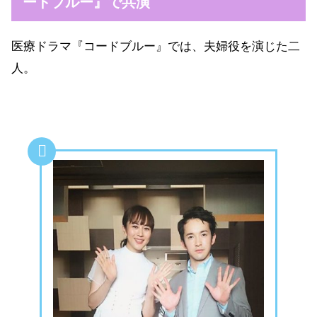
ードブルー』で共演
医療ドラマ『コードブルー』では、夫婦役を演じた二
人。