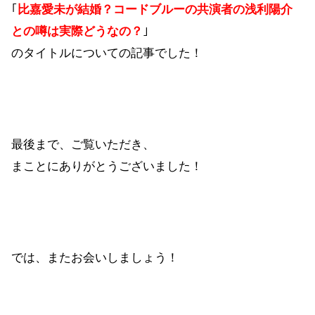
｢
比嘉愛未が結婚？コードブルーの共演者の浅利陽介
との噂は実際どうなの？
｣
のタイトルについての記事でした！
最後まで、ご覧いただき、
まことにありがとうございました！
では、またお会いしましょう！