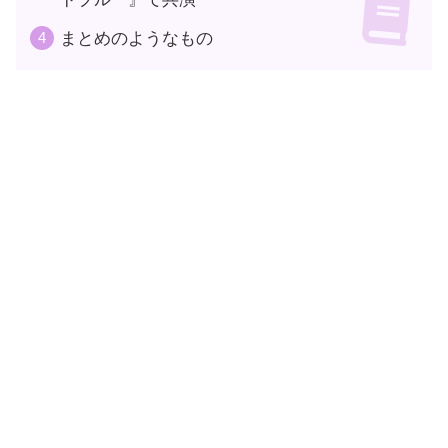
まとめのようなもの