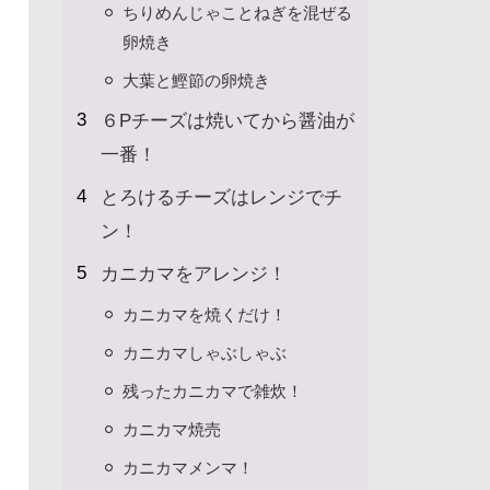
ちりめんじゃことねぎを混ぜる
卵焼き
大葉と鰹節の卵焼き
６Pチーズは焼いてから醤油が
一番！
とろけるチーズはレンジでチ
ン！
カニカマをアレンジ！
カニカマを焼くだけ！
カニカマしゃぶしゃぶ
残ったカニカマで雑炊！
カニカマ焼売
カニカマメンマ！