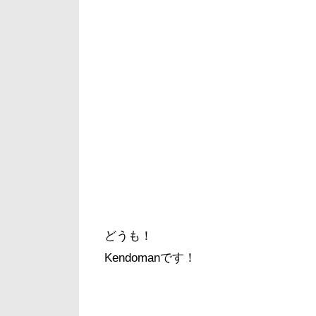
どうも！
Kendomanです！