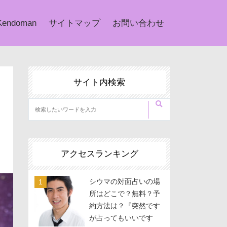
Kendoman
サイトマップ
お問い合わせ
サイト内検索
アクセスランキング
シウマの対面占いの場
所はどこで？無料？予
約方法は？『突然です
が占ってもいいです