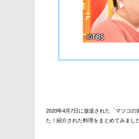
2020年4月7日に放送された「マツ
た！紹介された料理をまとめてみまし