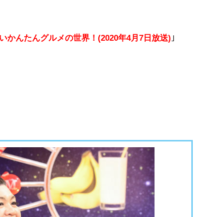
かんたんグルメの世界！(2020年4月7日放送)
｣