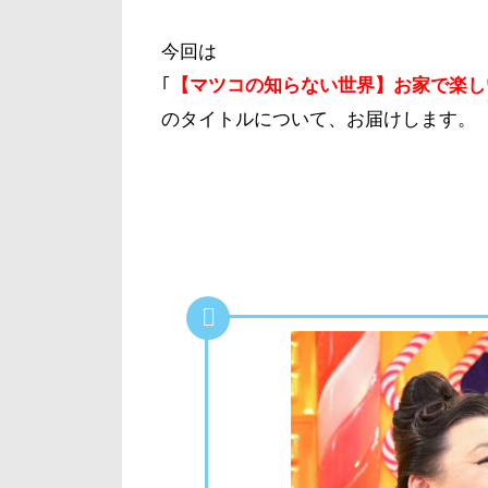
今回は
｢
【マツコの知らない世界】お家で楽しい
のタイトルについて、お届けします。