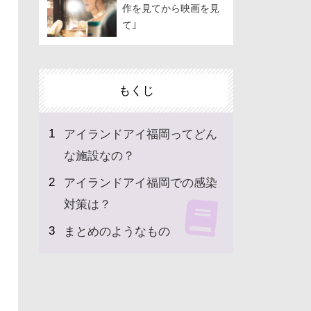
作を見てから映画を見
て｣
もくじ
アイランドアイ福岡ってどん
な施設なの？
アイランドアイ福岡での感染
対策は？
まとめのようなもの