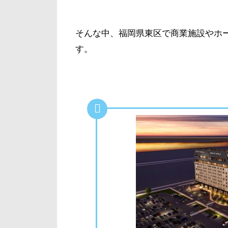
そんな中、福岡県東区で商業施設やホ
す。