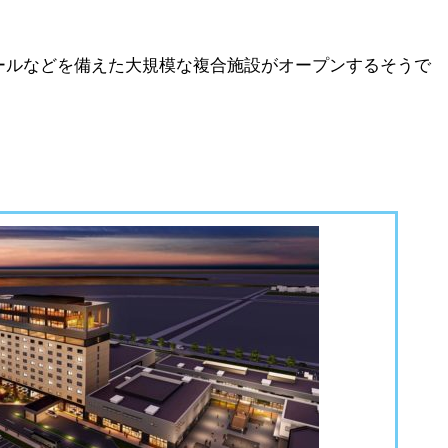
ールなどを備えた大規模な複合施設がオープンするそうで