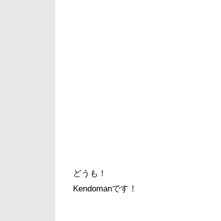
どうも！
Kendomanです！