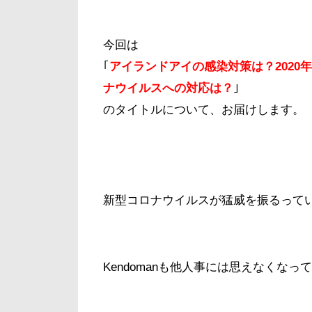
今回は
｢
アイランドアイの感染対策は？2020
ナウイルスへの対応は？
｣
のタイトルについて、お届けします。
新型コロナウイルスが猛威を振るって
Kendomanも他人事には思えなくなっ