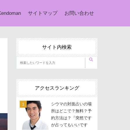
Kendoman
サイトマップ
お問い合わせ
サイト内検索
アクセスランキング
シウマの対面占いの場
所はどこで？無料？予
約方法は？『突然です
が占ってもいいです