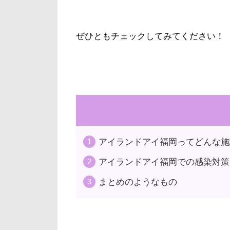
ぜひともチェックしてみてください！
アイランドアイ福岡ってどんな施
アイランドアイ福岡での感染対策
まとめのようなもの