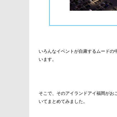
いろんなイベントが自粛するムードの
います。
そこで、そのアイランドアイ福岡がお
いてまとめてみました。