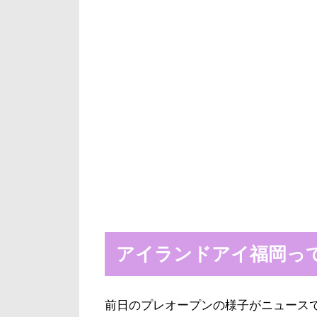
アイランドアイ福岡っ
前日のプレオープンの様子がニュース